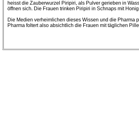
heisst die Zauberwurzel Piripiri, als Pulver gerieben in Was
öffnen sich. Die Frauen trinken Piripiri in Schnaps mit Hon
Die Medien verheimlichen dieses Wissen und die Pharma prod
Pharma foltert also absichtlich die Frauen mit täglichen Pill