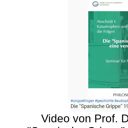
Video von Prof. D