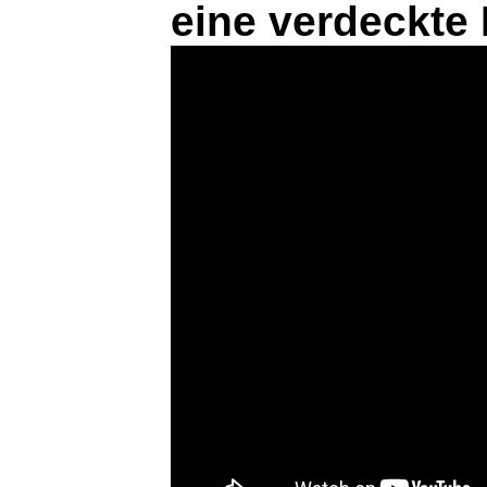
eine verdeckte 