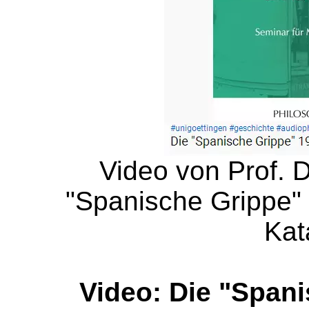
Video von Prof. D
"Spanische Grippe" 
Kat
Video: Die "Spani