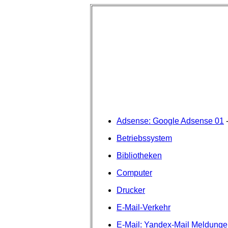
Adsense: Google Adsense 01
Betriebssystem
Bibliotheken
Computer
Drucker
E-Mail-Verkehr
E-Mail: Yandex-Mail Meldunge