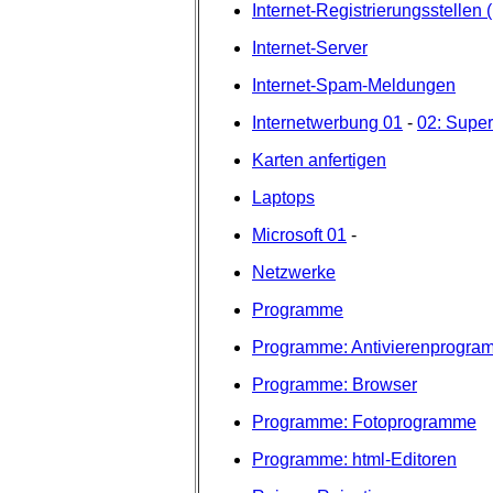
Internet-Registrierungsstellen 
Internet-Server
Internet-Spam-Meldungen
Internetwerbung 01
-
02: Super
Karten anfertigen
Laptops
Microsoft 01
-
Netzwerke
Programme
Programme: Antivierenprogra
Programme: Browser
Programme: Fotoprogramme
Programme: html-Editoren