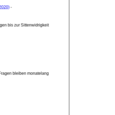
.2020)
-
gen bis zur Sittenwidrigkeit
 Fragen bleiben monatelang