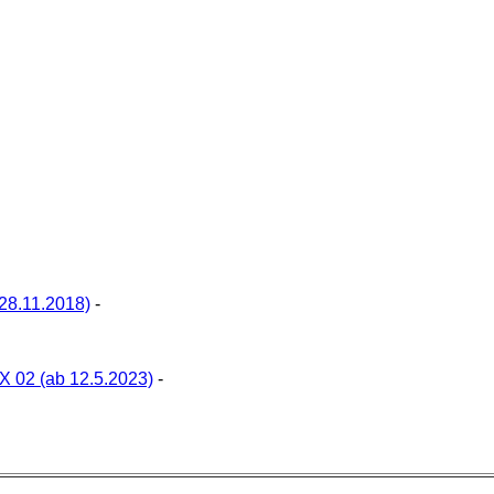
 28.11.2018)
-
=X 02 (ab 12.5.2023)
-