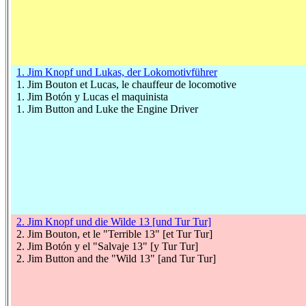
1. Jim Knopf und Lukas, der Lokomotivführer
1. Jim Bouton et Lucas, le chauffeur de locomotive
1. Jim Botón y Lucas el maquinista
1. Jim Button and Luke the Engine Driver
2. Jim Knopf und die Wilde 13 [und Tur Tur]
2. Jim Bouton, et le "Terrible 13" [et Tur Tur]
2. Jim Botón y el "Salvaje 13" [y Tur Tur]
2. Jim Button and the "Wild 13" [and Tur Tur]