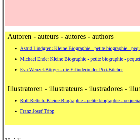
Autoren - auteurs - autores - authors
Astrid Lindgren: Kleine Biographie - petite biographie - pequ
Michael Ende: Kleine Biographie - petite biographie - pequeña
Eva Wenzel-Bürger - die Erfinderin der Pixi-Bücher
Illustratoren - illustrateurs - ilustradores - illu
Rolf Rettich: Kleine Biographie - petite biographie - pequeña 
Franz Josef Tripp