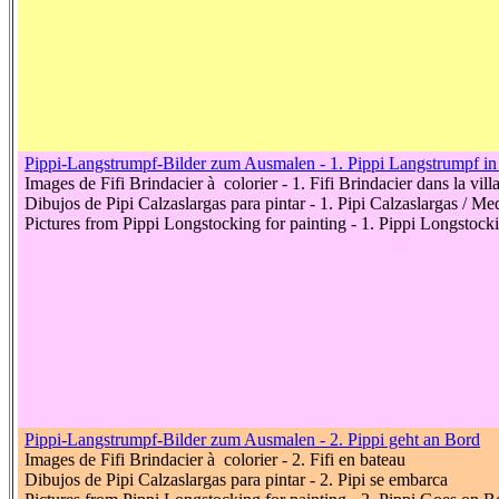
Pippi-Langstrumpf-Bilder zum Ausmalen - 1. Pippi Langstrumpf in 
Images de Fifi Brindacier à colorier - 1. Fifi Brindacier dans la vil
Dibujos de Pipi Calzaslargas para pintar - 1. Pipi Calzaslargas / Me
Pictures from Pippi Longstocking for painting - 1. Pippi Longstock
Pippi-Langstrumpf-Bilder zum Ausmalen - 2. Pippi geht an Bord
Images de Fifi Brindacier à colorier - 2. Fifi en bateau
Dibujos de Pipi Calzaslargas para pintar - 2. Pipi se embarca