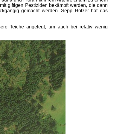
e mit giftigen Pestiziden bekämpft werden, die dann
ückgängig gemacht werden. Sepp Holzer hat das
re Teiche angelegt, um auch bei relativ wenig