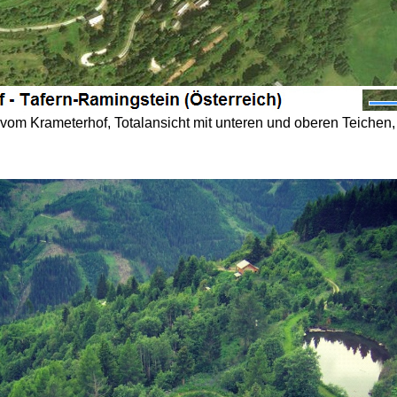
o vom Krameterhof, Totalansicht mit unteren und oberen Teichen,