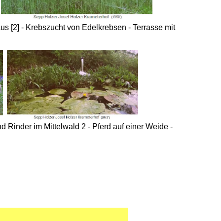
us [2] - Krebszucht von Edelkrebsen - Terrasse mit
Rinder im Mittelwald 2 - Pferd auf einer Weide -