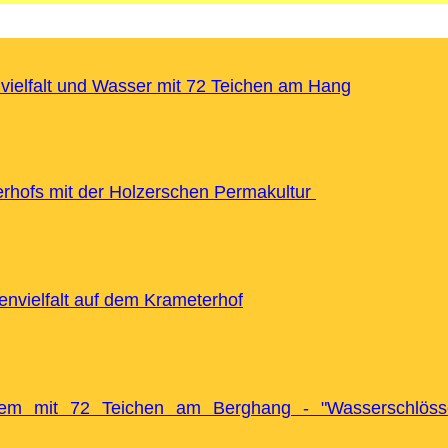
vielfalt und Wasser mit 72 Teichen am Hang
rhofs mit der Holzerschen Permakultur
envielfalt auf dem Krameterhof
tem mit 72 Teichen am Berghang - "Wasserschlös