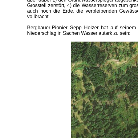
Grossteil zerstört, 4) die Wasserreserven zum gros
auch noch die Erde, die verbleibenden Gewäss
vollbracht:
Bergbauer-Pionier Sepp Holzer hat auf seinem 
Niederschlag in Sachen Wasser autark zu sein: