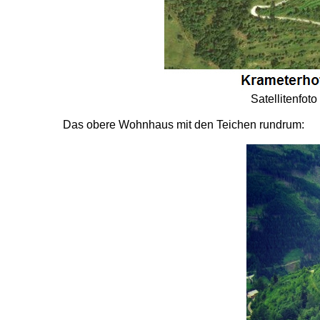
Satellitenfot
Das obere Wohnhaus mit den Teichen rundrum: