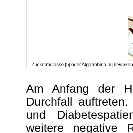
Zuckermelasse [5] oder Algarrobina [6] bewirken
Am Anfang der He
Durchfall auftreten
und Diabetespati
weitere negative 