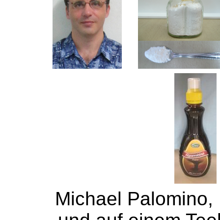
Michael Palomino, P