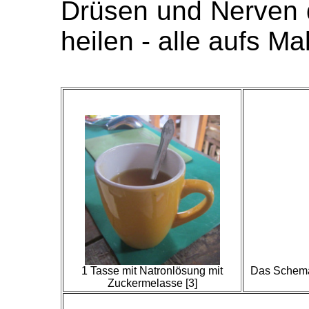
Drüsen und Nerven 
heilen - alle aufs Mal
1 Tasse mit Natronlösung mit
Das Schema 
Zuckermelasse [3]