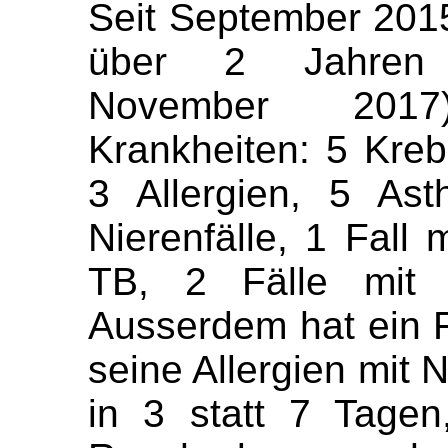
Seit September 2015 
über 2 Jahren H
November 2017
Krankheiten: 5 Kreb
3 Allergien, 5 As
Nierenfälle, 1 Fall m
TB, 2 Fälle mit S
Ausserdem hat ein 
seine Allergien mit N
in 3 statt 7 Tage