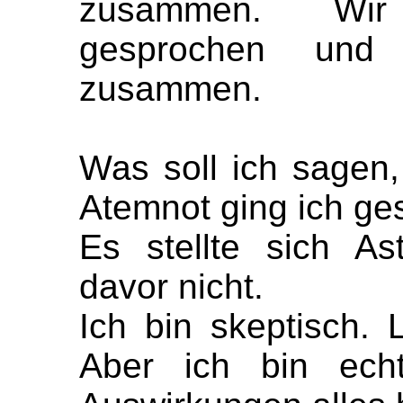
zusammen. Wi
gesprochen und 
zusammen.
Was soll ich sagen
Atemnot ging ich ges
Es stellte sich A
davor nicht.
Ich bin skeptisch. 
Aber ich bin echt