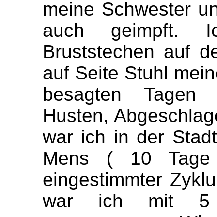
meine Schwester un
auch geimpft. I
Bruststechen auf de
auf Seite Stuhl mein
besagten Tagen 
Husten, Abgeschlage
war ich in der Stadt
Mens ( 10 Tage 
eingestimmter Zyklu
war ich mit 5 