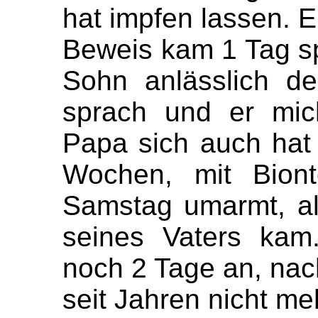
hat impfen lassen. E
Beweis kam 1 Tag sp
Sohn anlässlich d
sprach und er mich
Papa sich auch hat 
Wochen, mit Biont
Samstag umarmt, al
seines Vaters kam
noch 2 Tage an, nac
seit Jahren nicht meh