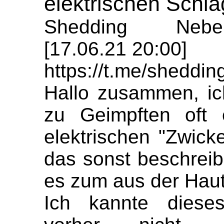
elektrischen Schl
Shedding Nebe
[17.06.21 20:00]
https://t.me/sheddi
Hallo zusammen, ic
zu Geimpften oft 
elektrischen "Zwicke
das sonst beschreibe
es zum aus der Haut
Ich kannte diese