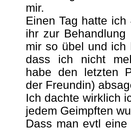
mir.
Einen Tag hatte ich
ihr zur Behandlun
mir so übel und ich 
dass ich nicht me
habe den letzten Pa
der Freundin) absa
Ich dachte wirklich 
jedem Geimpften wu
Dass man evtl eine