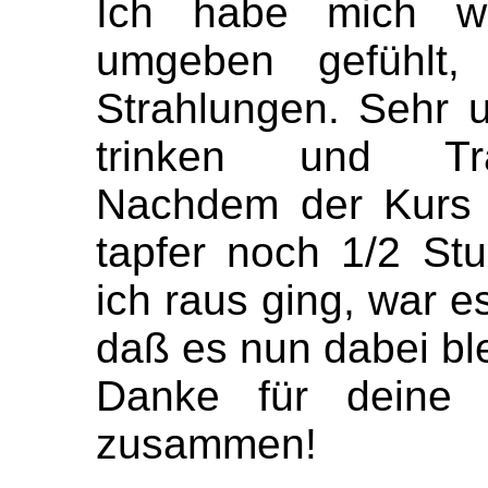
Ich habe mich w
umgeben gefühlt,
Strahlungen. Sehr 
trinken und Tr
Nachdem der Kurs 
tapfer noch 1/2 St
ich raus ging, war es
daß es nun dabei ble
Danke für deine A
zusammen!