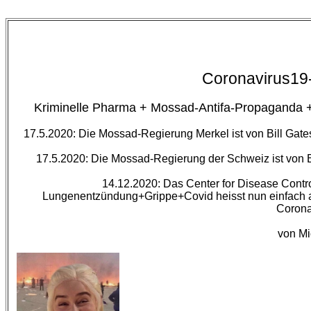
Coronavirus19-
Kriminelle Pharma + Mossad-Antifa-Propaganda + 
17.5.2020: Die Mossad-Regierung Merkel ist von Bill Ga
17.5.2020: Die Mossad-Regierung der Schweiz ist von
14.12.2020: Das Center for Disease Contro
Lungenentzündung+Grippe+Covid heisst nun einfach all
Corona
von Mi