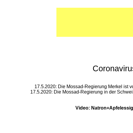
Coronaviru
17.5.2020: Die Mossad-Regierung Merkel ist 
17.5.2020: Die Mossad-Regierung in der Schwei
Video: Natron+Apfelessig i