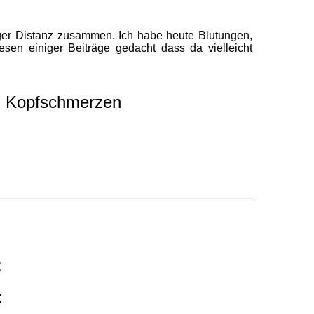
nger Distanz zusammen. Ich habe heute Blutungen,
sen einiger Beiträge gedacht dass da vielleicht
, Kopfschmerzen
:
: