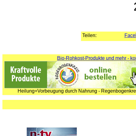
Teilen:
Face
Bio-Rohkost-Produkte und mehr - ko
Heilung+Vorbeugung durch Nahrung - Regenbogenkrei