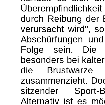
Überempfindlichke
durch Reibung der B
verursacht wird", s
Abschürfungen und
Folge sein. Die L
besonders bei kalter
die Brustwarze 
zusammenzieht. Doc
sitzender Sport-
Alternativ ist es mö