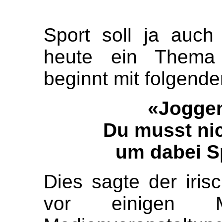
Sport soll ja auch
heute ein Thema
beginnt mit folgende
«Joggen
Du musst nic
um dabei S
Dies sagte der iri
vor einigen 