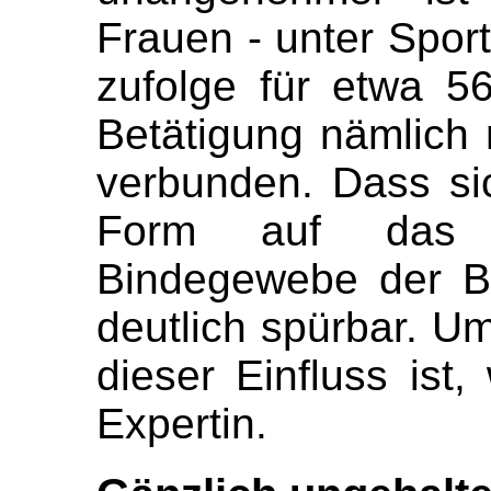
Frauen - unter Sport
zufolge für etwa 56
Betätigung nämlich
verbunden. Dass si
Form auf das 
Bindegewebe der Bru
deutlich spürbar. Um
dieser Einfluss ist
Expertin.