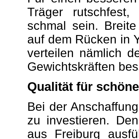
Träger rutschfest,
schmal sein. Breite
auf dem Rücken in Y
verteilen nämlich 
Gewichtskräften bes
Qualität für schön
Bei der Anschaffung 
zu investieren. Den
aus Freiburg ausfü