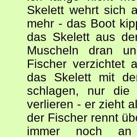
Skelett wehrt sich 
mehr - das Boot kipp
das Skelett aus de
Muscheln dran und
Fischer verzichtet 
das Skelett mit d
schlagen, nur die 
verlieren - er zieht 
der Fischer rennt üb
immer noch an 