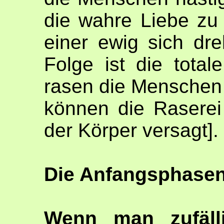
die wahre Liebe zu
einer ewig sich dr
Folge ist die total
rasen die Menschen 
können die Raserei
der Körper versagt].
Die Anfangsphasen
Wenn man zufäll