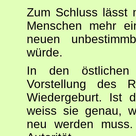
Zum Schluss lässt 
Menschen mehr ein
neuen unbestimmba
würde.
In den östlichen 
Vorstellung des 
Wiedergeburt. Ist d
weiss sie genau, 
neu werden muss. 