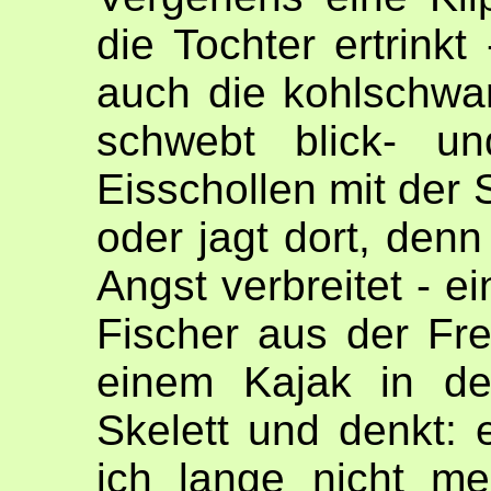
die Tochter ertrinkt
auch die kohlschwa
schwebt blick- un
Eisschollen mit der 
oder jagt dort, denn
Angst verbreitet - e
Fischer aus der Fre
einem Kajak in de
Skelett und denkt: 
ich lange nicht m