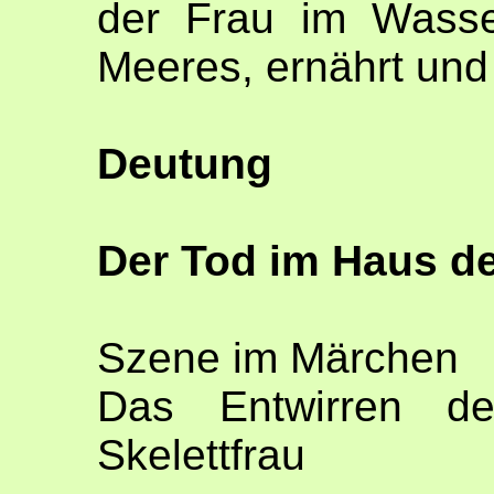
der Frau im Wasse
Meeres, ernährt und
Deutung
Der Tod im Haus de
Szene im Märchen
Das Entwirren de
Skelettfrau