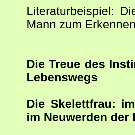
Literaturbeispiel: D
Mann zum Erkennen 
Die Treue des Inst
Lebenswegs
Die Skelettfrau: 
im Neuwerden der L