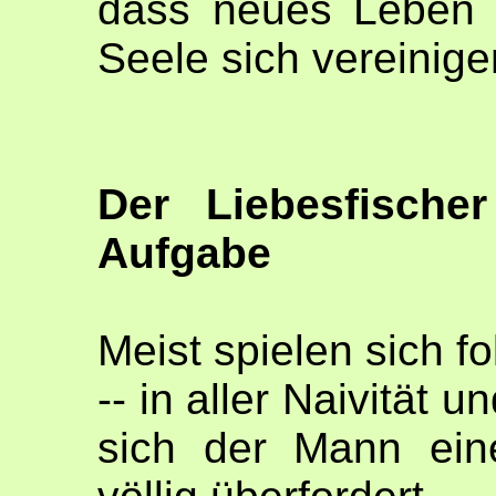
dass neues Leben 
Seele sich vereinig
Der Liebesfische
Aufgabe
Meist spielen sich 
-- in aller Naivität 
sich der Mann ein