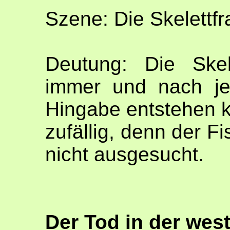
Szene: Die Skelettf
Deutung: Die Skel
immer und nach je
Hingabe entstehen ka
zufällig, denn der Fi
nicht ausgesucht.
Der Tod in der west