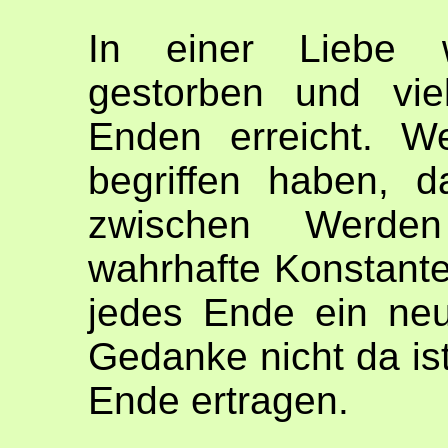
In einer Liebe 
gestorben und vie
Enden erreicht. W
begriffen haben, 
zwischen Werde
wahrhafte Konstante 
jedes Ende ein ne
Gedanke nicht da is
Ende ertragen.