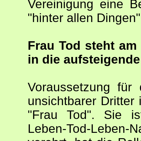
Vereinigung eine B
"hinter allen Dingen
Frau Tod steht am
in die aufsteigend
Voraussetzung für 
unsichtbarer Dritter
"Frau Tod". Sie i
Leben-Tod-Leben-Na