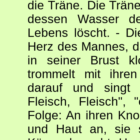
die Träne. Die Träne 
dessen Wasser de
Lebens löscht. - Die
Herz des Mannes, d
in seiner Brust kl
trommelt mit ihre
darauf und singt 
Fleisch, Fleisch",
Folge: An ihren Kno
und Haut an, sie s