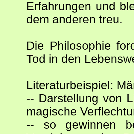
Erfahrungen und ble
dem anderen treu.
Die Philosophie fo
Tod in den Lebensw
Literaturbeispiel: Mä
-- Darstellung von 
magische Verflecht
-- so gewinnen be