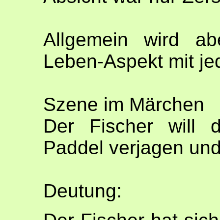
Allgemein wird ab
Leben-Aspekt mit je
Szene im Märchen
Der Fischer will 
Paddel verjagen und 
Deutung: