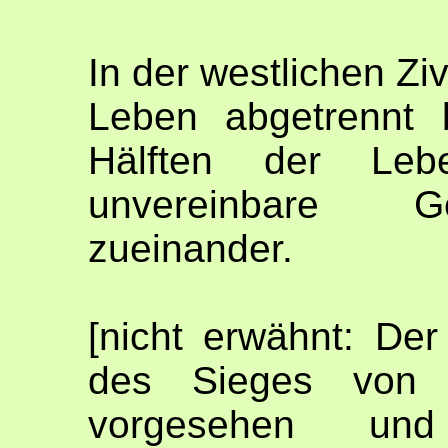
In der westlichen Ziv
Leben abgetrennt 
Hälften der Lebe
unvereinbare Ge
zueinander.
[nicht erwähnt: Der
des Sieges von M
vorgesehen un