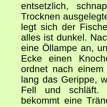
entsetzlich, schn
Trocknen ausgelegte 
legt sich der Fische
alles ist dunkel. Na
eine Öllampe an, un
Ecke einen Knoche
ordnet nach einem
lang das Gerippe, w
Fell und schläft.
bekommt eine Träne