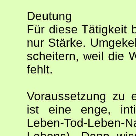
Deutung
Für diese Tätigkeit 
nur Stärke. Umgekeh
scheitern, weil die 
fehlt.
Voraussetzung zu 
ist eine enge, in
Leben-Tod-Leben-Na