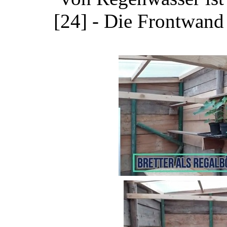
[24] - Die Frontwand 