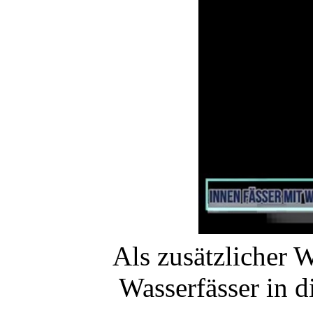
Als zusätzlicher 
Wasserfässer in di