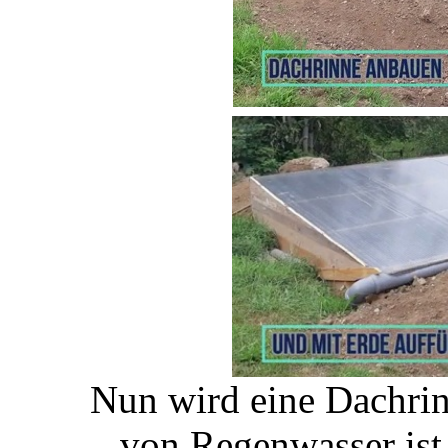
Nun wird eine Dachri
von Regenwasser ist