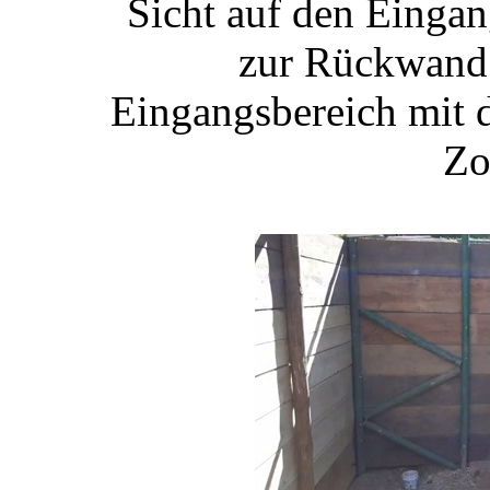
Sicht auf den Eingan
zur Rückwand 
Eingangsbereich mit 
Zo