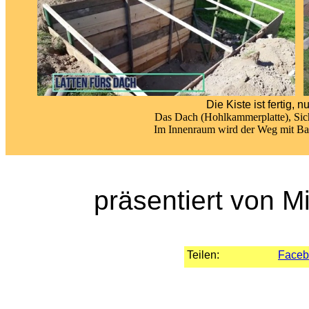
Die Kiste ist fertig,
Das Dach (Hohlkammerplatte), Sich
Im Innenraum wird der Weg mit Bau
präsentiert von M
Teilen:
Faceb