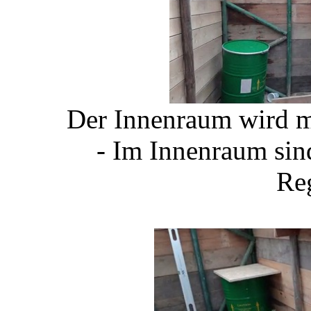
Der Innenraum wird mi
- Im Innenraum sin
Re