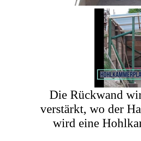
Die Rückwand wir
verstärkt, wo der H
wird eine Hohlka