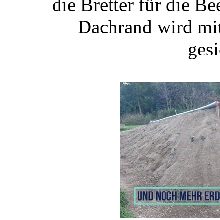
die Bretter für die Be
Dachrand wird mi
gesi