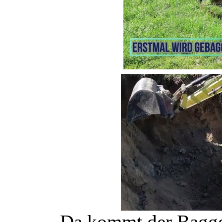
Da kommt der Bagge