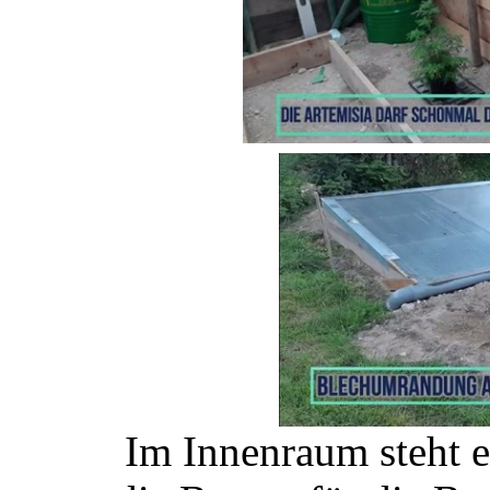
Im Innenraum steht e