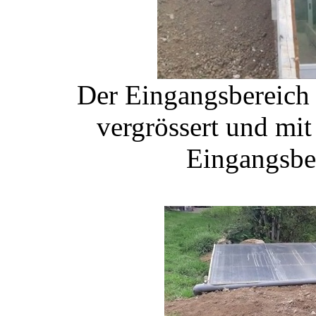
Der Eingangsbereich
vergrössert und mit
Eingangsbe