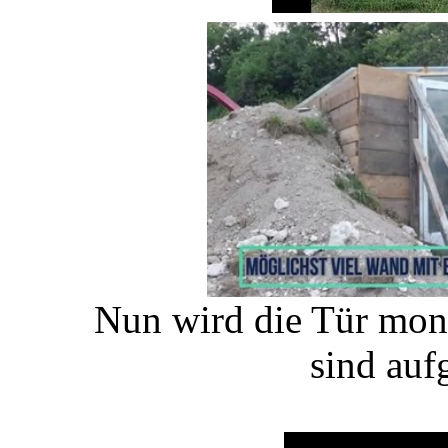
Nun wird die Tür mont
sind auf