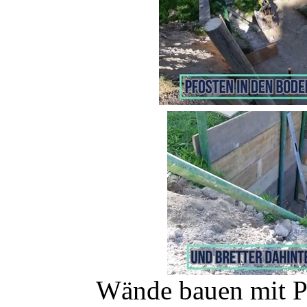
Wände bauen mit Pf