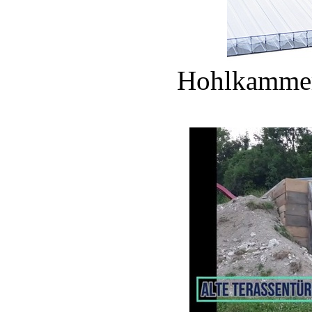
Hohlkammer