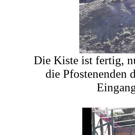
Die Kiste ist fertig
die Pfostenenden d
Eingang