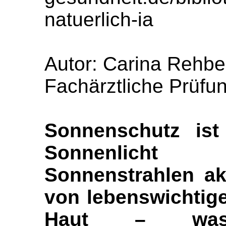
natuerlich-ia
Autor: Carina Rehbe
Fachärztliche Prüfu
Sonnenschutz ist
Sonnenlicht
Sonnenstrahlen ak
von lebenswichtig
Haut – was