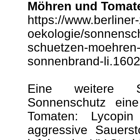
Möhren und Tomat
https://www.berliner
oekologie/sonnensch
schuetzen-moehren-
sonnenbrand-li.160
Eine weitere 
Sonnenschutz eine 
Tomaten: Lycopin 
aggressive Sauerst