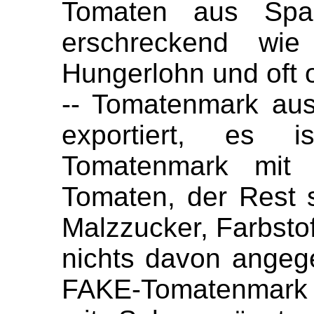
Tomaten aus Span
erschreckend wie
Hungerlohn und oft
-- Tomatenmark aus
exportiert, es 
Tomatenmark mit
Tomaten, der Rest 
Malzzucker, Farbstof
nichts davon angege
FAKE-Tomatenmark (