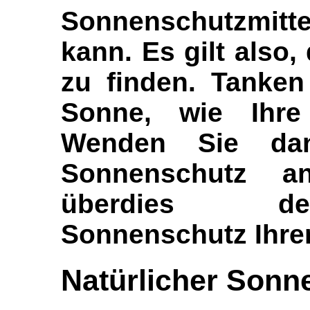
Sonnenschutzmitt
kann. Es gilt also
zu finden. Tanken
Sonne, wie Ihre
Wenden Sie dan
Sonnenschutz 
überdies de
Sonnenschutz Ihrer
Natürlicher Sonn