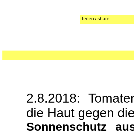
Teilen / share:
2.8.2018: Tomate
die Haut gegen di
Sonnenschutz aus