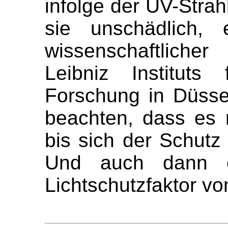
infolge der UV-Stra
sie unschädlich, 
wissenschaftliche
Leibniz Instituts
Forschung in Düsse
beachten, dass es
bis sich der Schutz
Und auch dann e
Lichtschutzfaktor vo