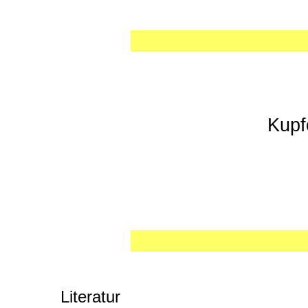
Kupf
Literatur