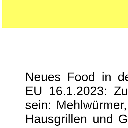
Neues Food in de
EU 16.1.2023: Zu
sein: Mehlwürmer
Hausgrillen und G