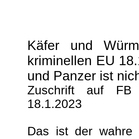
Käfer und Würm
kriminellen EU 18.
und Panzer ist nic
Zuschrift auf FB
18.1.2023
Das ist der wahre