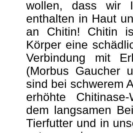
wollen, dass wir 
enthalten in Haut 
an Chitin! Chitin 
Körper eine schädli
Verbindung mit Erb
(Morbus Gaucher u
sind bei schwerem
erhöhte Chitinase
dem langsamen Bei
Tierfutter und in u