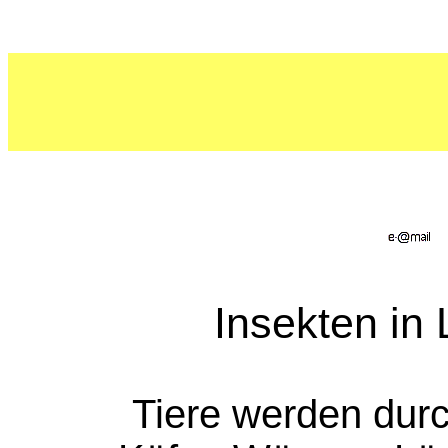
Insekten in
Tiere werden durch