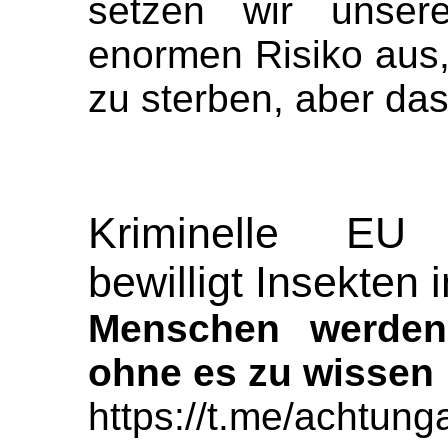
setzen wir unser
enormen Risiko aus,
zu sterben, aber das 
Kriminelle EU 
bewilligt Insekten 
Menschen werden
ohne es zu wissen
https://t.me/achtun