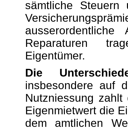
sämtliche Steuern
Versicherungspr
ausserordentliche
Reparaturen tr
Eigentümer.
Die Unterschied
insbesondere auf d
Nutzniessung zahlt
Eigenmietwert die 
dem amtlichen Wer