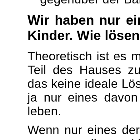
Wir haben nur ei
Kinder. Wie lösen
Theoretisch ist es 
Teil des Hauses zu
das keine ideale Lös
ja nur eines davon
leben.
Wenn nur eines der