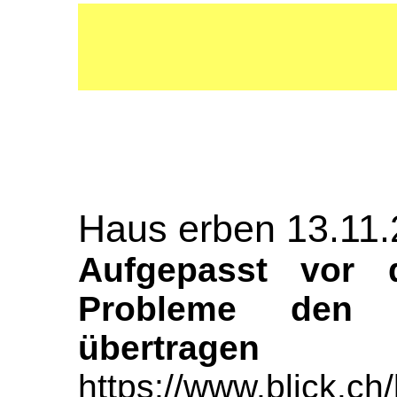
Haus erben 13.11.
Aufgepasst vor 
Probleme den
übertragen
https://www.blick.ch/