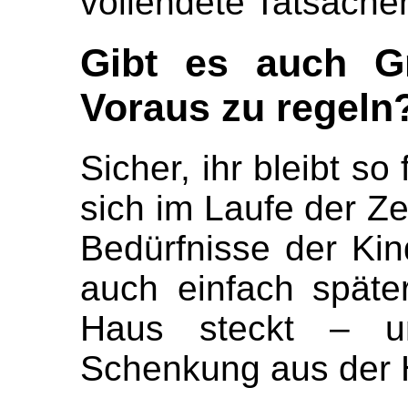
vollendete Tatsachen 
Gibt es auch G
Voraus zu regeln
Sicher, ihr bleibt so 
sich im Laufe der Z
Bedürfnisse der Kind
auch einfach späte
Haus steckt – u
Schenkung aus der 