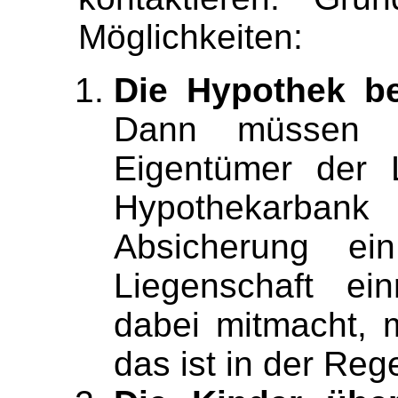
Möglichkeiten:
Die Hypothek be
Dann müssen 
Eigentümer der 
Hypothekarba
Absicherung ei
Liegenschaft e
dabei mitmacht, 
das ist in der Reg