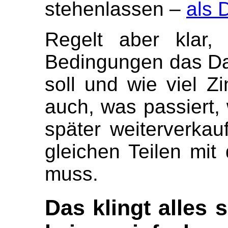
stehenlassen –
als 
Regelt aber klar
Bedingungen das Da
soll und wie viel Zi
auch, was passiert
später weiterverka
gleichen Teilen mit
muss.
Das klingt alles 