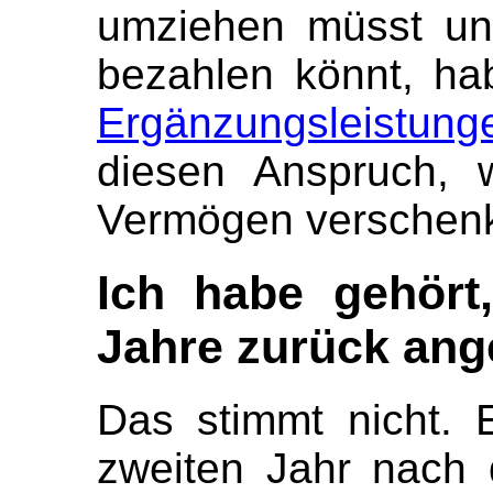
umziehen müsst un
bezahlen könnt, ha
Ergänzungsleistung
diesen Anspruch, 
Vermögen verschenk
Ich habe gehört
Jahre zurück ang
Das stimmt nicht.
zweiten Jahr nach