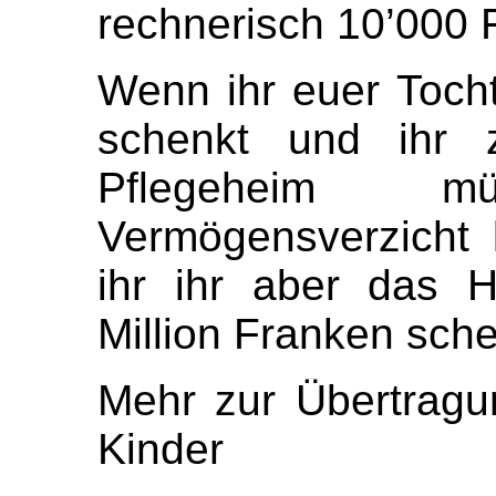
rechnerisch 10’000
Wenn ihr euer Toch
schenkt und ihr z
Pflegeheim m
Vermögensverzicht
ihr ihr aber das 
Million Franken schen
Mehr zur Übertragu
Kinder