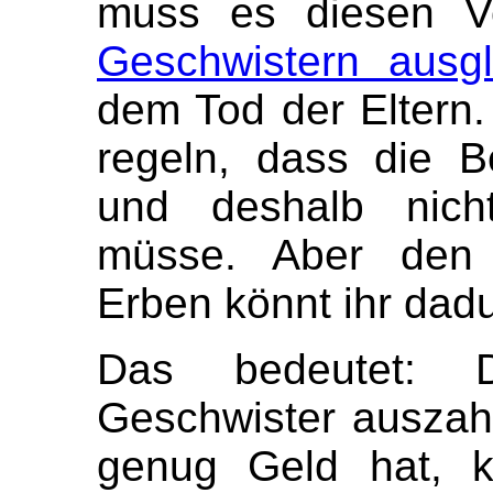
muss es diesen V
Geschwistern ausgl
dem Tod der Eltern. 
regeln, dass die B
und deshalb nich
müsse. Aber den P
Erben könnt ihr dad
Das bedeutet:
Geschwister auszah
genug Geld hat, k