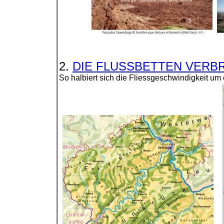
2.
DIE FLUSSBETTEN VERBRE
So halbiert sich die Fliessgeschwindigkeit um