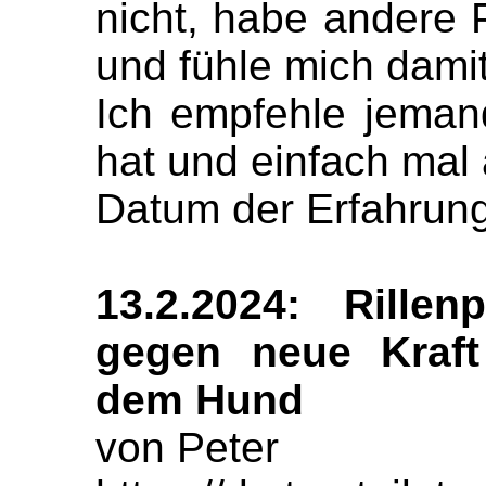
nicht, habe andere 
und fühle mich damit
Ich empfehle jeman
hat und einfach mal
Datum der Erfahrung
13.2.2024: Rillenp
gegen neue Kraft
dem Hund
von Peter