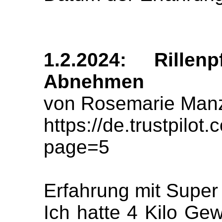
1.2.2024: Rillen
Abnehmen
von Rosemarie Man
https://de.trustpil
page=5
Erfahrung mit Super 
Ich hatte 4 Kilo Gew