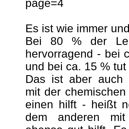
page=4
Es ist wie immer und
Bei 80 % der Leut
hervorragend - bei c
und bei ca. 15 % tut 
Das ist aber auch 
mit der chemischen
einen hilft - heißt
dem anderen mit