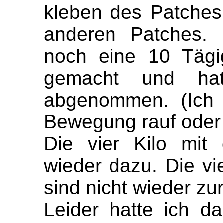
kleben des Patches
anderen Patches. 
noch eine 10 Tägi
gemacht und hat
abgenommen. (Ich 
Bewegung rauf oder 
Die vier Kilo mit
wieder dazu. Die vi
sind nicht wieder z
Leider hatte ich da