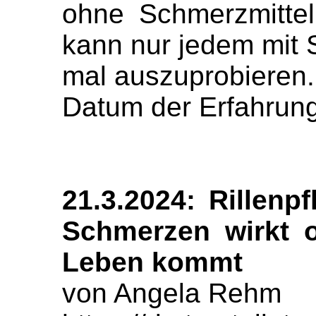
ohne Schmerzmittel 
kann nur jedem mit
mal auszuprobieren.
Datum der Erfahrung
21.3.2024: Rillenp
Schmerzen wirkt o
Leben kommt
von Angela Rehm