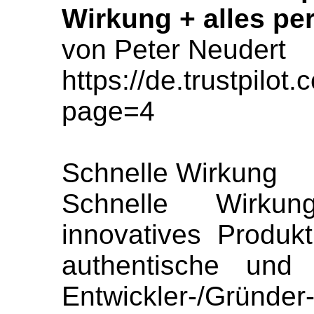
Wirkung + alles per
von Peter Neudert
https://de.trustpil
page=4
Schnelle Wirkung
Schnelle Wirkun
innovatives Produkt
authentische und 
Entwickler-/Gründe