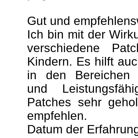
Gut und empfehlens
Ich bin mit der Wirk
verschiedene Pat
Kindern. Es hilft au
in den Bereichen 
und Leistungsfäh
Patches sehr gehol
empfehlen.
Datum der Erfahrung