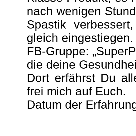
nach wenigen Stund
Spastik verbessert
gleich eingestiegen.
FB-Gruppe: „SuperPa
die deine Gesundhei
Dort erfährst Du al
frei mich auf Euch.
Datum der Erfahrung