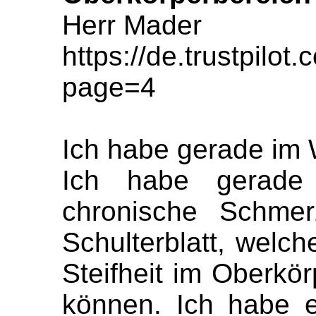
Herr Mader
https://de.trustpil
page=4
Ich habe gerade im 
Ich habe gerade
chronische Schme
Schulterblatt, welch
Steifheit im Oberkö
können. Ich habe 