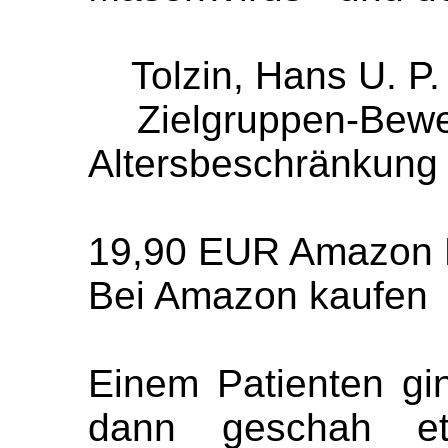
Tolzin, Hans U. P. 
Zielgruppen-Bewer
Altersbeschränkung
19,90 EUR Amazon 
Bei Amazon kaufen
Einem Patienten gi
dann geschah et