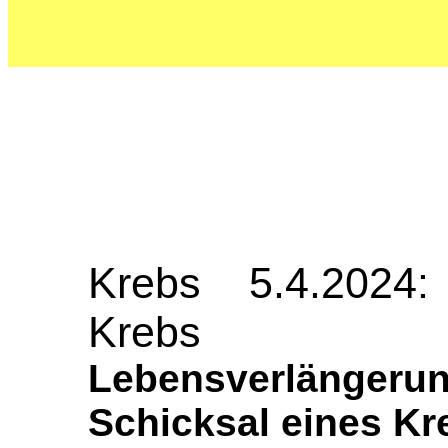
Krebs 5.4.2024: 
Krebs
Lebensverlängerun
Schicksal eines Kr