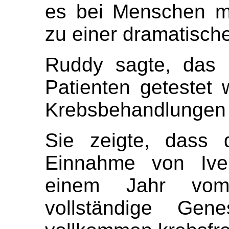
es bei Menschen m
zu einer dramatisch
Ruddy sagte, das 
Patienten getestet 
Krebsbehandlungen 
Sie zeigte, dass 
Einnahme von Iver
einem Jahr vom
vollständige Gen