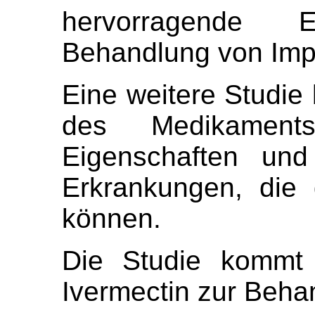
hervorragende 
Behandlung von Impf
Eine weitere Studie
des Medikaments
Eigenschaften und
Erkrankungen, die
können.
Die Studie kommt
Ivermectin zur Beha