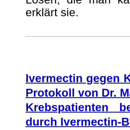
erklärt sie.
Ivermectin gegen 
Protokoll von Dr. M
Krebspatienten b
durch Ivermectin-