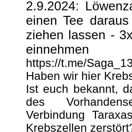
2.9.2024: Löwenz
einen Tee daraus
ziehen lassen - 3x
einnehmen
https://t.me/Saga_1
Haben wir hier Kreb
Ist euch bekannt, 
des Vorhandens
Verbindung Taraxa
Krebszellen zerstört