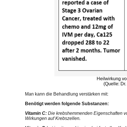
Heilwirkung vo
(Quelle: Dr.
Man kann die Behandlung verstärken mit:
Benötigt werden folgende Substanzen:
Vitamin C:
Die krebshemmenden Eigenschaften von V
Wirkungen auf Krebszellen.