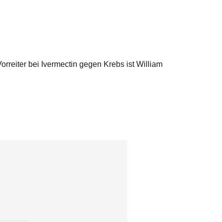
rreiter bei Ivermectin gegen Krebs ist William