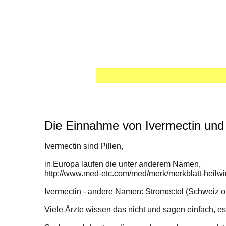
Die Einnahme von Ivermectin und 
Ivermectin sind Pillen,
in Europa laufen die unter anderem Namen,
http://www.med-etc.com/med/merk/merkblatt-heilwi
Ivermectin - andere Namen: Stromectol (Schweiz o
Viele Ärzte wissen das nicht und sagen einfach, es 