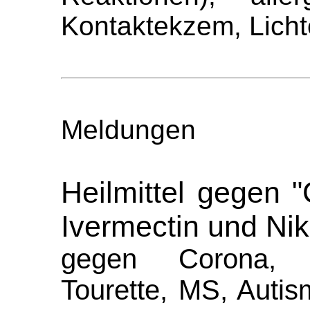
Kontaktekzem, Lichte
Meldungen
Heilmittel gegen 
Ivermectin und Nik
gegen Corona, A
Tourette, MS, Autis