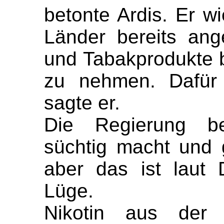
betonte Ardis. Er wi
Länder bereits ange
und Tabakprodukte 
zu nehmen. Dafür
sagte er.
Die Regierung be
süchtig macht und g
aber das ist laut 
Lüge.
Nikotin aus der 