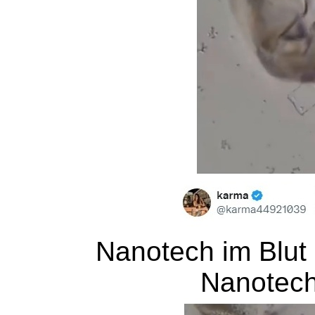
Nanotech im Blut 0
Nanotech 