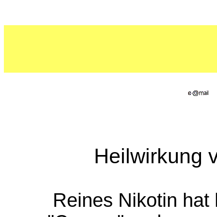
Heilwirkung v
Reines Nikotin hat