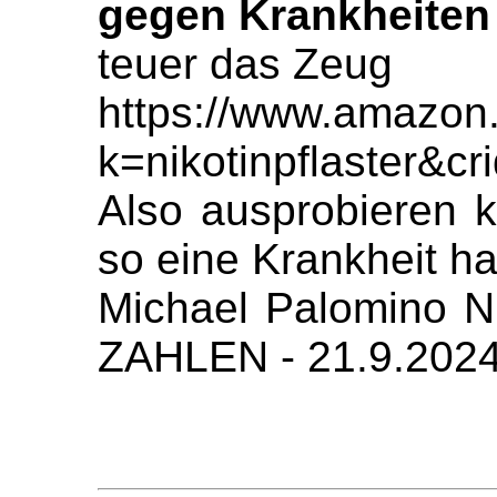
gegen Krankheite
teuer das Zeug
https://www.amazon
k=nikotinpflaster
Also ausprobieren 
so eine Krankheit ha
Michael Palomino
ZAHLEN - 21.9.202