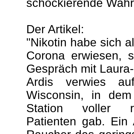
schockierende Wahrhe
Der Artikel:
"Nikotin habe sich 
Corona erwiesen, s
Gespräch mit Laura
Ardis verwies au
Wisconsin, in dem
Station voller 
Patienten gab. Ein 