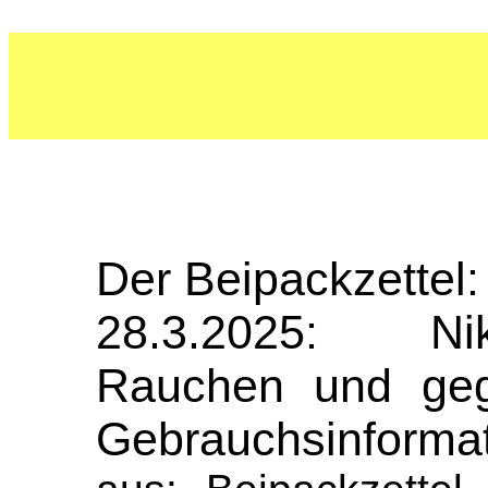
Der Beipackzettel:
28.3.2025: Nik
Rauchen und geg
Gebrauchsinforma