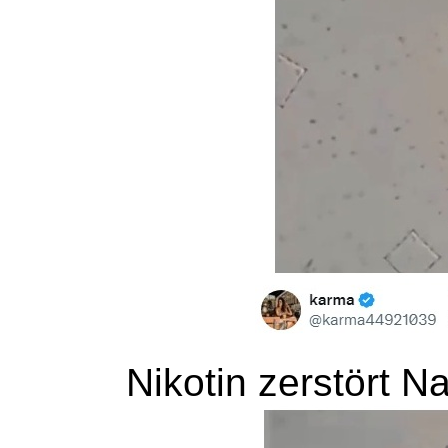
Nikotin zerstört Na