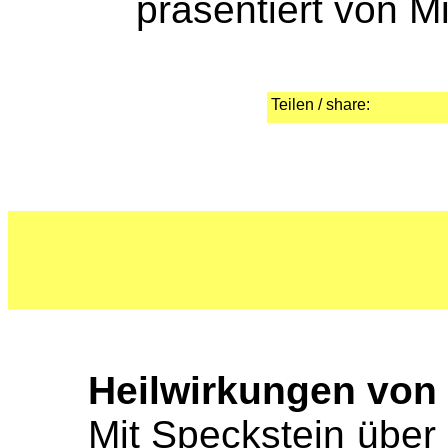
präsentiert von M
Teilen / share:
Heilwirkungen von
Mit Speckstein über 