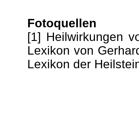
Fotoquellen
[1] Heilwirkungen 
Lexikon von Gerhar
Lexikon der Heilstei