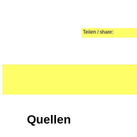
Teilen / share:
Quellen