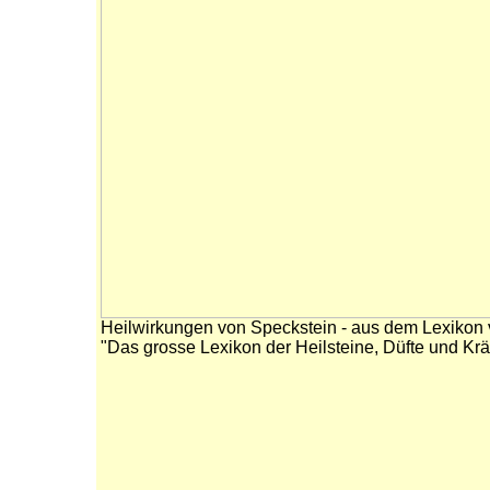
Heilwirkungen von Speckstein - aus dem Lexikon
"Das grosse Lexikon der Heilsteine, Düfte und Kräu