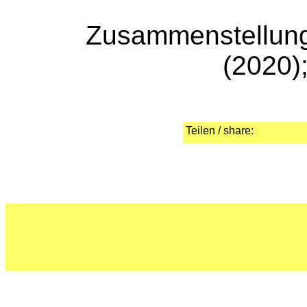
Zusammenstellung
(2020)
Teilen / share: