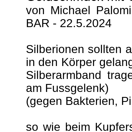
von Michael Palo
BAR - 22.5.2024
Silberionen sollten
in den Körper gelange
Silberarmband tra
am Fussgelenk)
(gegen Bakterien, Pi
so wie beim Kupfer