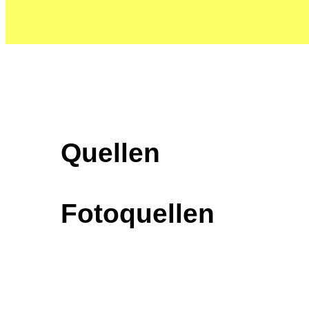
Quellen
Fotoquellen