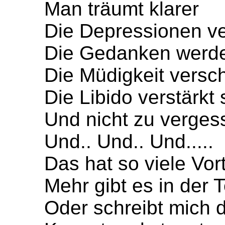
Man träumt klarer
Die Depressionen v
Die Gedanken werde
Die Müdigkeit versc
Die Libido verstärkt 
Und nicht zu vergess
Und.. Und.. Und.....
Das hat so viele Vort
Mehr gibt es in der
Oder schreibt mich d