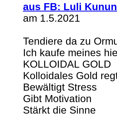
aus FB: Luli Kunun
am 1.5.2021
Tendiere da zu Ormus
Ich kaufe meines hie
KOLLOIDAL GOLD
Kolloidales Gold reg
Bewältigt Stress
Gibt Motivation
Stärkt die Sinne