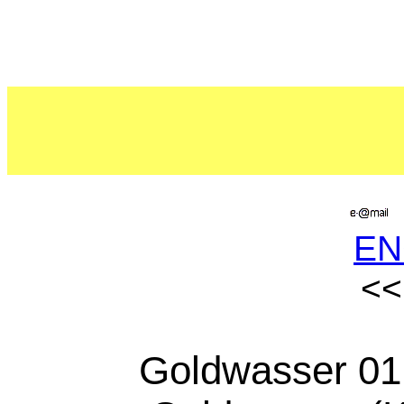
EN
Goldwasser 01: