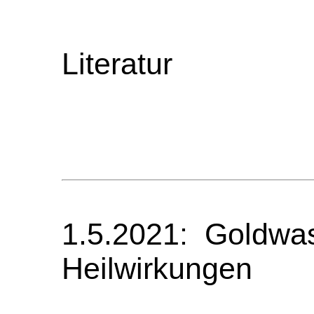
Literatur
1.5.2021: Goldwas
Heilwirkungen