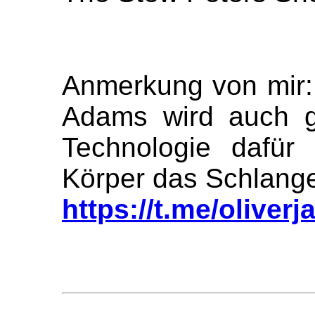
Anmerkung von mir:
Adams wird auch g
Technologie dafür
Körper das Schlangen
https://t.me/oliver