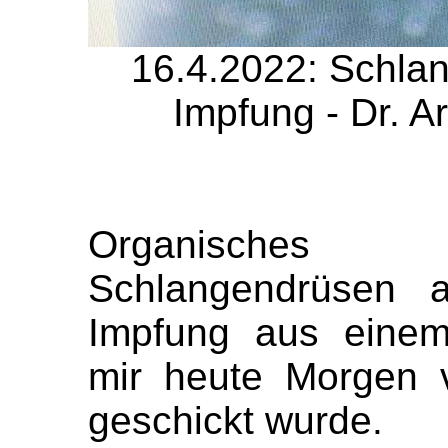
16.4.2022: Schlang
Impfung - Dr. Ar
Organisches 
Schlangendrüsen a
Impfung aus einem
mir heute Morgen 
geschickt wurde.