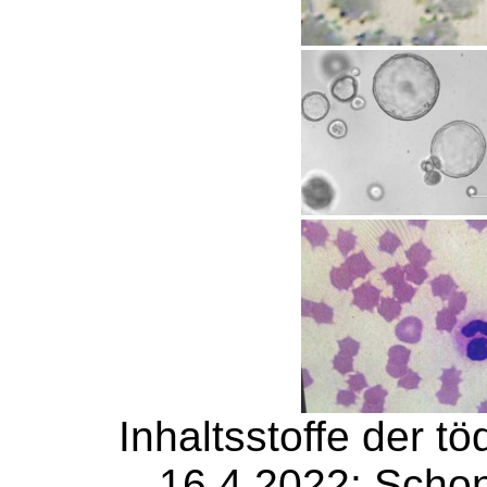
Inhaltsstoffe der t
16.4.2022: Schon