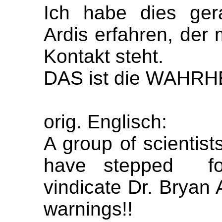
Ich habe dies ger
Ardis erfahren, der 
Kontakt steht.
DAS ist die WAHRHEI
orig. Englisch:
A group of scientis
have stepped for
vindicate Dr. Bryan
warnings!!