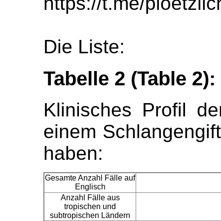
https://t.me/ploetzl
Die Liste:
Tabelle 2 (Table 2):
Klinisches Profil d
einem Schlangengift 
haben:
Gesamte Anzahl Fälle auf
Englisch
Anzahl Fälle aus
tropischen und
subtropischen Ländern