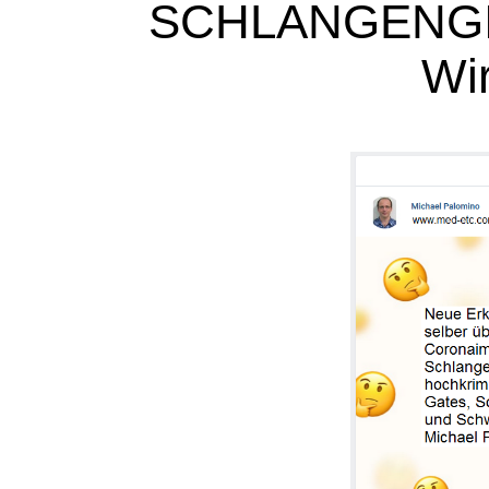
SCHLANGENGIFT 
Wi