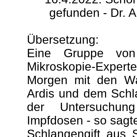
gefunden - Dr. A
Übersetzung:
Eine Gruppe von 
Mikroskopie-Exper
Morgen mit den Wa
Ardis und dem Schla
der Untersuchung
Impfdosen - so sagte
Schlangengift aus 