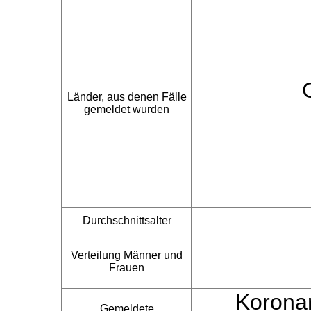
Länder, aus denen Fälle
gemeldet wurden
Durchschnittsalter
Verteilung Männer und
Frauen
Koronar
Gemeldete