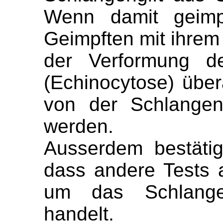
Wenn damit geimp
Geimpften mit ihrem
der Verformung de
(Echinocytose) über
von der Schlangengi
werden.
Ausserdem bestätig
dass andere Tests 
um das Schlangen
handelt.