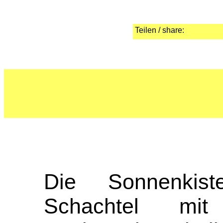
Teilen / share:
Die Sonnenkist
Schachtel mit 