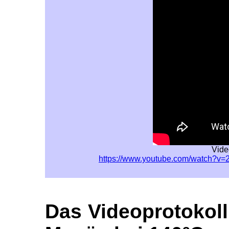
Vide
https://www.youtube.com/watch?v
Das Videoprotokol