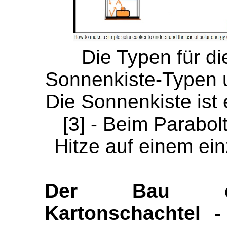
Die Typen für d
Sonnenkiste-Typen u
Die Sonnenkiste ist
[3] - Beim Parabolt
Hitze auf einem ei
Der Bau ein
Kartonschachtel -