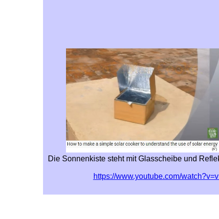
Die Sonnenkiste steht mit Glasscheibe und Reflek
https://www.youtube.com/watch?