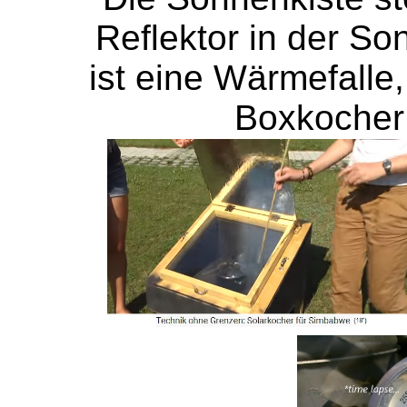
Reflektor in der So
ist eine Wärmefalle
Boxkocher 