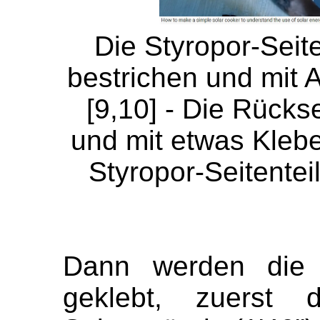
Die Styropor-Seit
bestrichen und mit A
[9,10] - Die Rücks
und mit etwas Klebe
Styropor-Seitenteil
Dann werden die 
geklebt, zuerst