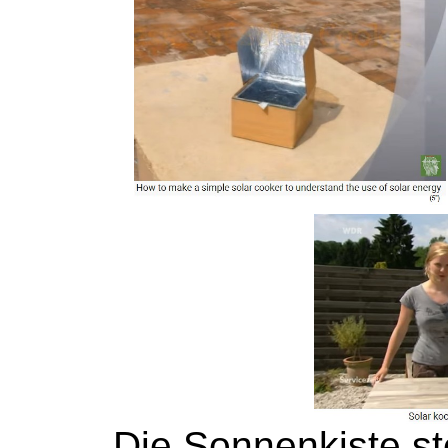
Die Sonnenkiste st