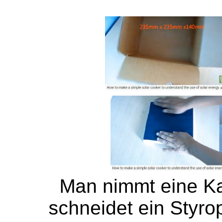
Man nimmt eine Ka
schneidet ein Styrop