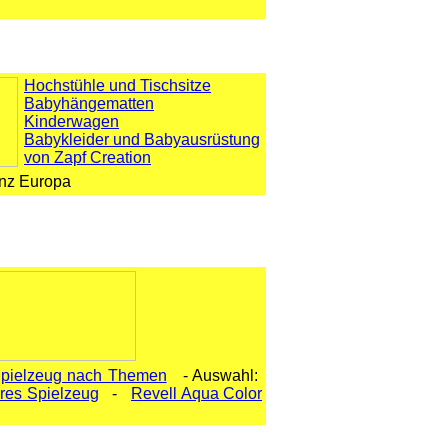
Hochstühle und Tischsitze
Babyhängematten
Kinderwagen
Babykleider und Babyausrüstung
von Zapf Creation
anz Europa
pielzeug nach Themen
- Auswahl:
res Spielzeug
-
Revell Aqua Color