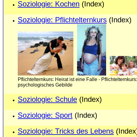
Soziologie: Kochen
(Index)
Soziologie: Pflichtelternkurs
(Index)
Pflichtelternkurs: Heirat ist eine Falle - Pflichtelternk
psychologisches Gebilde
Soziologie: Schule
(Index)
Soziologie: Sport
(Index)
Soziologie: Tricks des Lebens
(Index