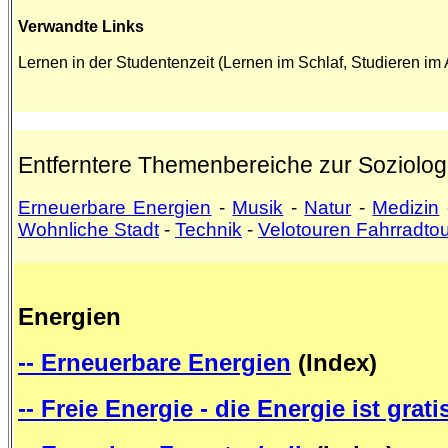
Verwandte Links
Lernen in der Studentenzeit (Lernen im Schlaf, Studieren im 
Entferntere Themenbereiche zur Soziolog
Erneuerbare Energien
-
Musik
-
Natur
-
Medizin
Wohnliche Stadt
-
Technik
-
Velotouren Fahrradt
Energien
-- Erneuerbare Energien
(Index)
-- Freie Energie - die Energie ist grati